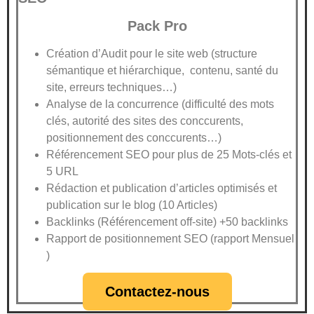
Pack Pro
Création d’Audit pour le site web (structure
sémantique et hiérarchique, contenu, santé du
site, erreurs techniques…)
Analyse de la concurrence (difficulté des mots
clés, autorité des sites des conccurents,
positionnement des conccurents…)
Référencement SEO pour plus de 25 Mots-clés et
5 URL
Rédaction et publication d’articles optimisés et
publication sur le blog (10 Articles)
Backlinks (Référencement off-site) +50 backlinks
Rapport de positionnement SEO (rapport Mensuel
)
Contactez-nous