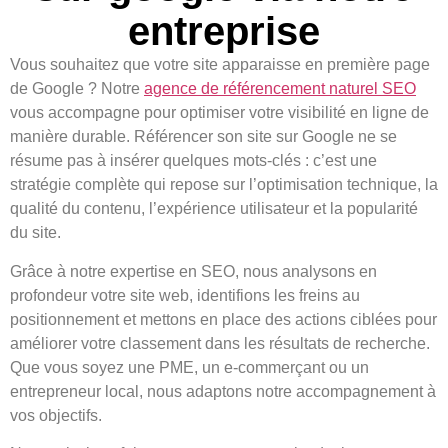
entreprise
Vous souhaitez que votre site apparaisse en première page
de Google ? Notre
agence de référencement naturel SEO
vous accompagne pour optimiser votre visibilité en ligne de
manière durable. Référencer son site sur Google ne se
résume pas à insérer quelques mots-clés : c’est une
stratégie complète qui repose sur l’optimisation technique, la
qualité du contenu, l’expérience utilisateur et la popularité
du site.
Grâce à notre expertise en SEO, nous analysons en
profondeur votre site web, identifions les freins au
positionnement et mettons en place des actions ciblées pour
améliorer votre classement dans les résultats de recherche.
Que vous soyez une PME, un e-commerçant ou un
entrepreneur local, nous adaptons notre accompagnement à
vos objectifs.