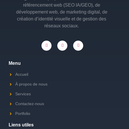
référencement web (SEO IA/GEO), de
développement web, de marketing digital, de
création d’identité visuelle et de gestion des
réseaux sociaux.
Menu
Accueil
À propos de nous
Services
Contactez-nous
Portfolio
Liens utiles