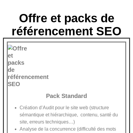
Offre et packs de
référencement SEO
Pack Standard
Création d’Audit pour le site web (structure
sémantique et hiérarchique, contenu, santé du
site, erreurs techniques…)
Analyse de la concurrence (difficulté des mots