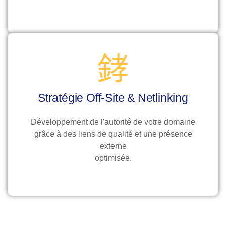
Stratégie Off-Site & Netlinking
Développement de l'autorité de votre domaine
grâce à des liens de qualité et une présence
externe
optimisée.