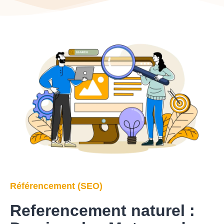
Référencement (SEO)
Referencement naturel :