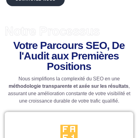
Notre Processus
Votre Parcours SEO, De
l'Audit aux Premières
Positions
Nous simplifions la complexité du SEO en une
méthodologie transparente et axée sur les résultats
,
assurant une amélioration constante de votre visibilité et
une croissance durable de votre trafic qualifié.