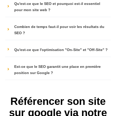
Qu'est-ce que le SEO et pourquoi est-il essentiel
pour mon site web ?
Combien de temps faut-il pour voir les résultats du
SEO ?
Qu'est-ce que l'optimisation "On-Site" et "Off-Site" ?
Est-ce que le SEO garantit une place en première
position sur Google ?
Référencer son site
sur google via notre