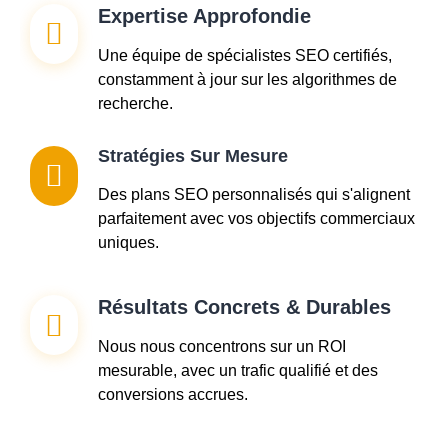
Expertise Approfondie
Une équipe de spécialistes SEO certifiés,
constamment à jour sur les algorithmes de
recherche.
Stratégies Sur Mesure
Des plans SEO personnalisés qui s'alignent
parfaitement avec vos objectifs commerciaux
uniques.
Résultats Concrets & Durables
Nous nous concentrons sur un ROI
mesurable, avec un trafic qualifié et des
conversions accrues.