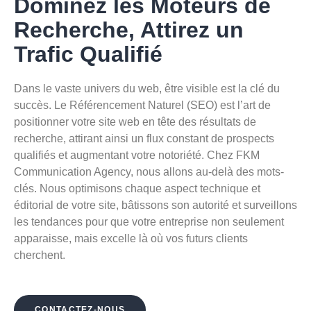
Dominez les Moteurs de
Recherche, Attirez un
Trafic Qualifié
Dans le vaste univers du web, être visible est la clé du
succès. Le
Référencement Naturel (SEO)
est l’art de
positionner votre site web en tête des résultats de
recherche, attirant ainsi un flux constant de prospects
qualifiés et augmentant votre notoriété. Chez FKM
Communication Agency, nous allons au-delà des mots-
clés. Nous optimisons chaque aspect technique et
éditorial de votre site, bâtissons son autorité et surveillons
les tendances pour que votre entreprise non seulement
apparaisse, mais
excelle là où vos futurs clients
cherchent
.
CONTACTEZ-NOUS