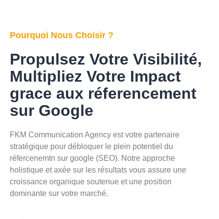
Pourquoi Nous Choisir ?
Propulsez Votre Visibilité,
Multipliez Votre Impact
grace aux réferencement
sur Google
FKM Communication Agency est votre partenaire
stratégique pour débloquer le plein potentiel du
réfercenemtn sur google (SEO). Notre approche
holistique et axée sur les résultats vous assure une
croissance organique soutenue et une position
dominante sur votre marché.