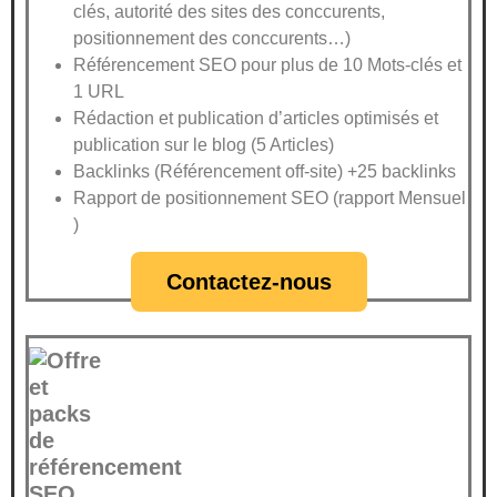
clés, autorité des sites des conccurents,
positionnement des conccurents…)
Référencement SEO pour plus de 10 Mots-clés et
1 URL
Rédaction et publication d’articles optimisés et
publication sur le blog (5 Articles)
Backlinks (Référencement off-site) +25 backlinks
Rapport de positionnement SEO (rapport Mensuel
)
Contactez-nous