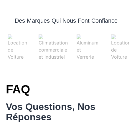
Des Marques Qui Nous Font Confiance
FAQ
Vos Questions, Nos
Réponses