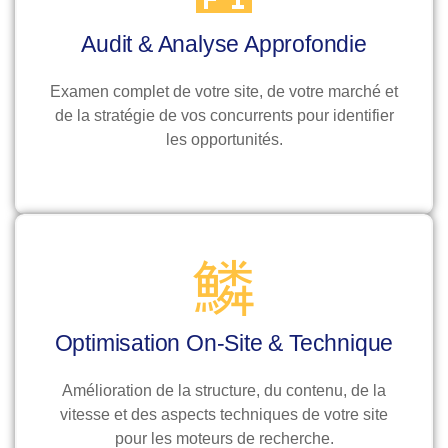
Audit & Analyse Approfondie
Examen complet de votre site, de votre marché et
de la stratégie de vos concurrents pour identifier
les opportunités.
Optimisation On-Site & Technique
Amélioration de la structure, du contenu, de la
vitesse et des aspects techniques de votre site
pour les moteurs de recherche.