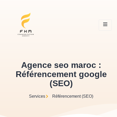
Agence seo maroc :
Référencement google
(SEO)
Services
Référencement (SEO)