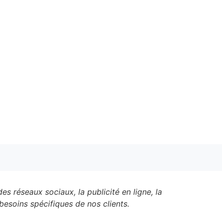
es réseaux sociaux, la publicité en ligne, la
besoins spécifiques de nos clients.