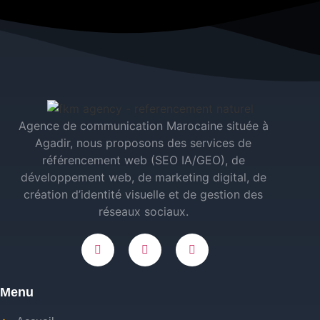
Agence de communication Marocaine située à
Agadir, nous proposons des services de
référencement web (SEO IA/GEO), de
développement web, de marketing digital, de
création d’identité visuelle et de gestion des
réseaux sociaux.
Menu