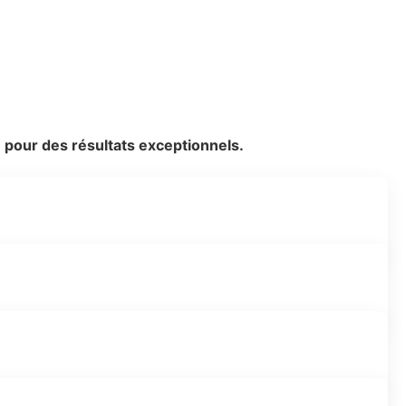
 pour des résultats exceptionnels.