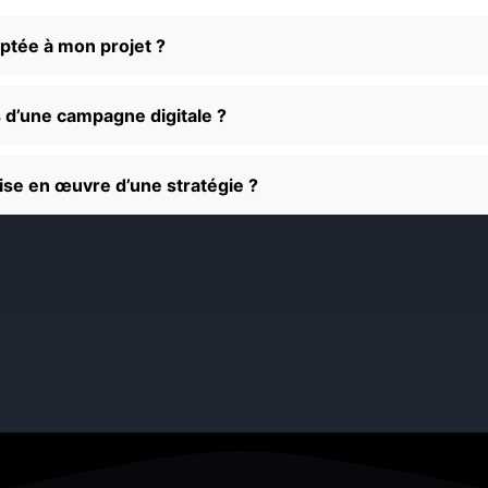
ptée à mon projet ?
s d’une campagne digitale ?
ise en œuvre d’une stratégie ?