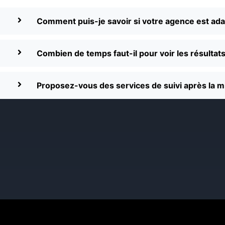
Comment puis-je savoir si votre agence est ada
Combien de temps faut-il pour voir les résultat
Proposez-vous des services de suivi après la m