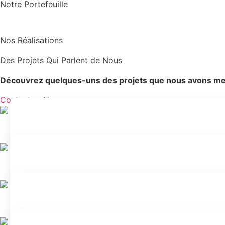
Notre Portefeuille
Nos Réalisations
Des Projets Qui Parlent de Nous
Découvrez quelques-uns des projets que nous avons menés 
Contactez-Nous