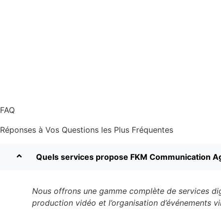
FAQ
Réponses à Vos Questions les Plus Fréquentes
Quels services propose FKM Communication A
Nous offrons une gamme complète de services digitau
production vidéo et l’organisation d’événements vi